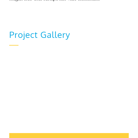
Project Gallery