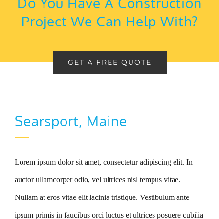
Do You Have A Construction
Project We Can Help With?
GET A FREE QUOTE
Searsport, Maine
Lorem ipsum dolor sit amet, consectetur adipiscing elit. In
auctor ullamcorper odio, vel ultrices nisl tempus vitae.
Nullam at eros vitae elit lacinia tristique. Vestibulum ante
ipsum primis in faucibus orci luctus et ultrices posuere cubilia